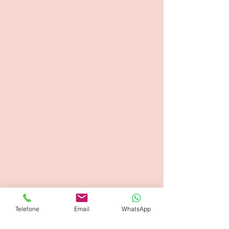
Telefone
Email
WhatsApp