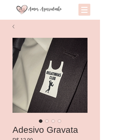
Adesivo Gravata
Preço