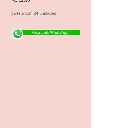
R$ 12,90
cartela com 24 unidades
Peça pelo WhatsApp