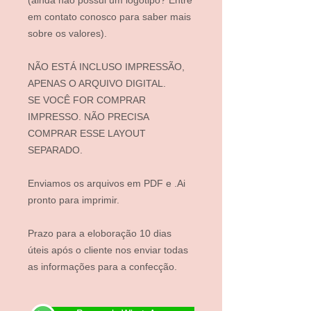
(ainda não possui um logotipo? Entre
em contato conosco para saber mais
sobre os valores).
NÃO ESTÁ INCLUSO IMPRESSÃO,
APENAS O ARQUIVO DIGITAL.
SE VOCÊ FOR COMPRAR
IMPRESSO. NÃO PRECISA
COMPRAR ESSE LAYOUT
SEPARADO.
Enviamos os arquivos em PDF e .Ai
pronto para imprimir.
Prazo para a eloboração 10 dias
úteis após o cliente nos enviar todas
as informações para a confecção.