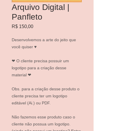
Arquivo Digital |
Panfleto
Preço
R$ 150,00
Desenvolvemos a arte do jeito que
você quiser ♥
❤ O cliente precisa possuir um
logotipo para a criação desse
material ❤
Obs. para a criação desse produto o
cliente precisa ter um logotipo
editável (Ai.) ou PDF.
Não fazemos esse produto caso o
cliente não possua um logotipo.