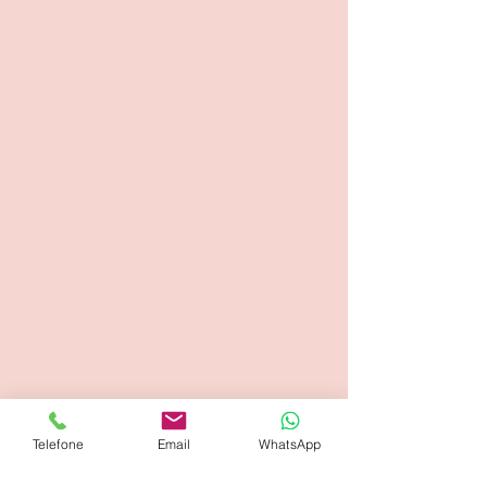
Telefone
Email
WhatsApp