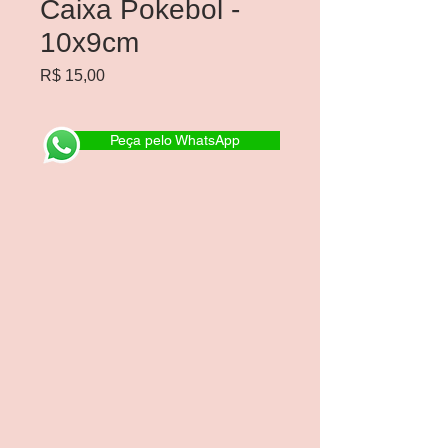
Caixa Pokebol -
10x9cm
Preço
R$ 15,00
Peça pelo WhatsApp