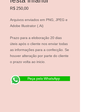
festa infantil
Preço
R$ 250,00
Arquivos enviados em PNG, JPEG e
Adobe Illustrator (.Ai)
Prazo para a eloboração 20 dias
úteis após o cliente nos enviar todas
as informações para a confecção. Se
houver alteração por parte do cliente
o prazo volta ao inicio.
Peça pelo WhatsApp