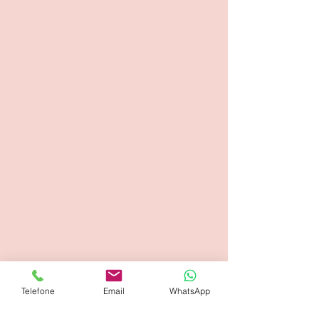
Telefone
Email
WhatsApp