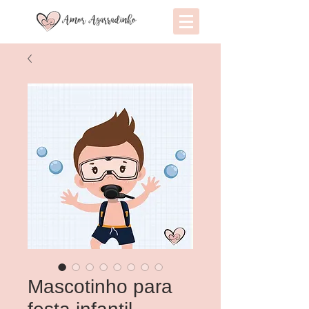
Mascotinho para