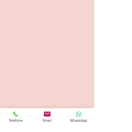
Telefone
Email
WhatsApp