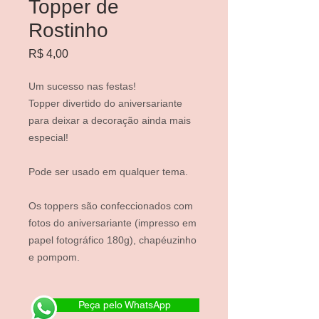
Topper de
Rostinho
Preço
R$ 4,00
Um sucesso nas festas!
Topper divertido do aniversariante
para deixar a decoração ainda mais
especial!
Pode ser usado em qualquer tema.
Os toppers são confeccionados com
fotos do aniversariante (impresso em
papel fotográfico 180g), chapéuzinho
e pompom.
Peça pelo WhatsApp